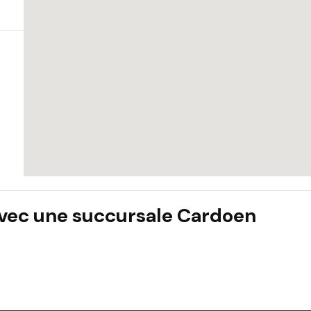
 avec une succursale Cardoen