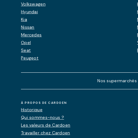
Volkswagen
Hyundai
Kia
Nissan
Mercedes
Opel
Seat
Peugeot
Nos supermarchés de
À PROPOS DE CARDOEN
Historique
Qui sommes-nous ?
Les valeurs de Cardoen
Travailler chez Cardoen