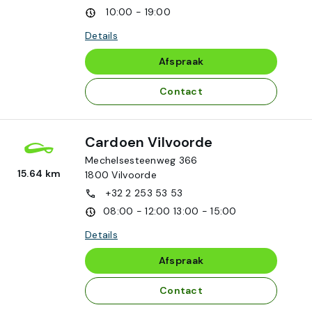
10:00 - 19:00
Details
Afspraak
Contact
Cardoen Vilvoorde
Mechelsesteenweg 366
15.64 km
1800
Vilvoorde
+32 2 253 53 53
08:00 - 12:00
13:00 - 15:00
Details
Afspraak
Contact