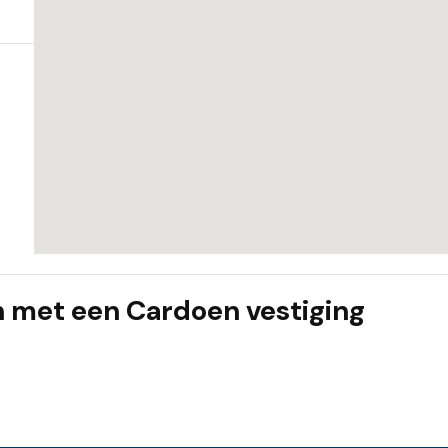
n met een Cardoen vestiging