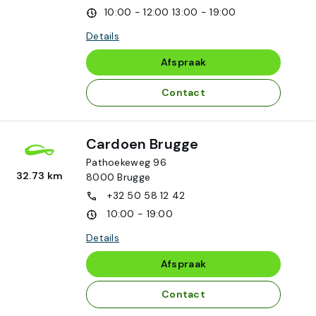
10:00 - 12:00
13:00 - 19:00
Details
Afspraak
Contact
Cardoen Brugge
Pathoekeweg 96
32.73 km
8000
Brugge
+32 50 58 12 42
10:00 - 19:00
Details
Afspraak
Contact