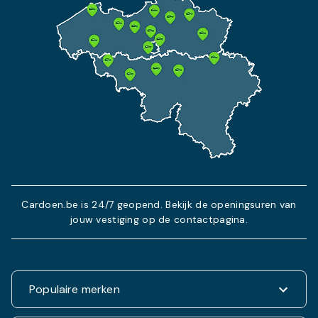
Cardoen.be is 24/7 geopend. Bekijk de openingsuren van
jouw vestiging op de contactpagina.
Populaire merken