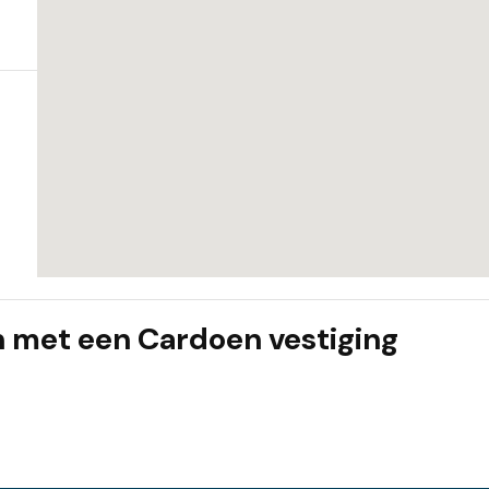
n met een Cardoen vestiging