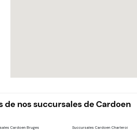
ns de nos succursales de Cardoen
sales Cardoen Bruges
Succursales Cardoen Charleroi