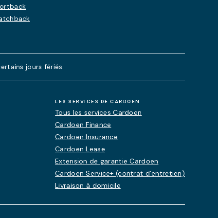
portback
Hatchback
rtains jours fériés.
LES SERVICES DE CARDOEN
Tous les services Cardoen
Cardoen Finance
Cardoen Insurance
Cardoen Lease
Extension de garantie Cardoen
Cardoen Service+ (contrat d’entretien)
Livraison à domicile