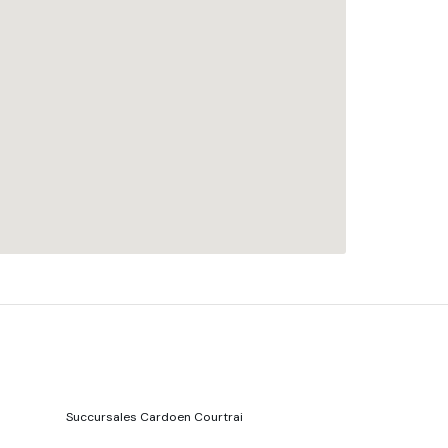
Succursales Cardoen Courtrai