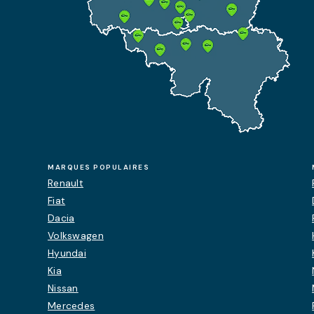
MARQUES POPULAIRES
Renault
Fiat
Dacia
Volkswagen
Hyundai
Kia
Nissan
Mercedes